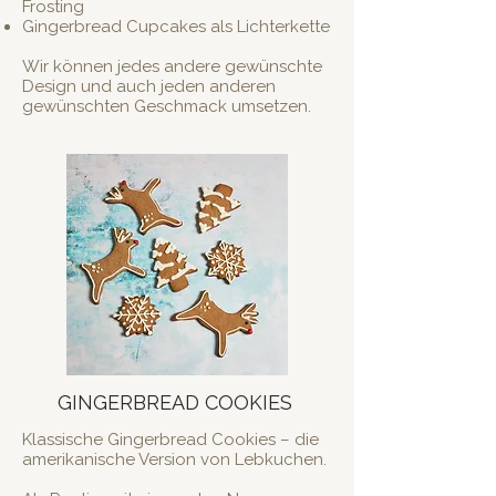
Frosting
Gingerbread Cupcakes als Lichterkette
Wir können jedes andere gewünschte
Design und auch jeden anderen
gewünschten Geschmack umsetzen.
GINGERBREAD COOKIES
Klassische Gingerbread Cookies – die
amerikanische Version von Lebkuchen.