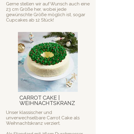
Gerne stellen wir auf Wunsch auch eine
23 cm Größe her, wobei
jede
gewünschte Größe möglich ist, sogar
Cupcakes ab 12 Stück!
CARROT CAKE |
WEIHNACHTSKRANZ
Unser klassischer und
unverwechselbare Carrot Cake als
Weihnachtskranz verziert.