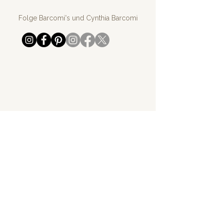
Folge Barcomi's und Cynthia Barcomi