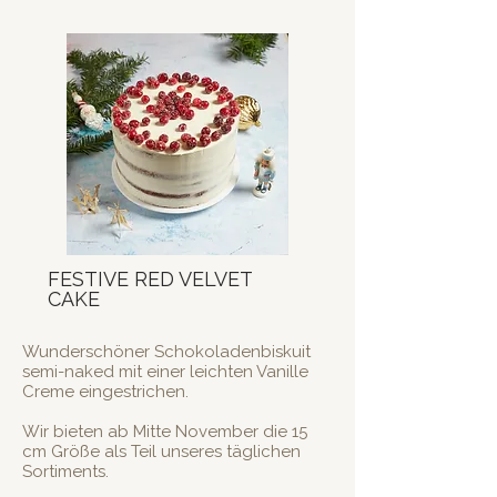
FESTIVE RED VELVET
CAKE
Wunderschöner Schokoladenbiskuit
semi-naked mit einer leichten Vanille
Creme eingestrichen.
Wir bieten ab Mitte November die 15
cm Größe als Teil unseres täglichen
Sortiments.