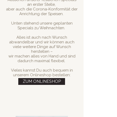
an erster Stelle,
aber auch die Corona-Konformität der
Anrichtung der Speisen.
Unten stehend unsere geplanten
Specials zu Weihnachten.
Alles ist auch nach Wunsch
abwandelbar und wir können auch
viele weitere Dinge auf Wunsch
herstellen –
wir machen alles von Hand und sind
dadurch maximal flexibel.
Vieles kannst Du auch bequem in
unserem Onlineshop bestellen:
ZUM ONLINESHOP