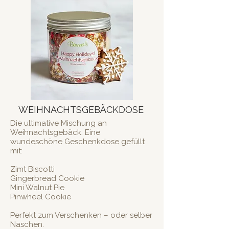
WEIHNACHTSGEBÄCKDOSE
Die ultimative Mischung an
Weihnachtsgebäck. Eine
wundeschöne Geschenkdose gefüllt
mit:
Zimt Biscotti
Gingerbread Cookie
Mini Walnut Pie
Pinwheel Cookie
Perfekt zum Verschenken – oder selber
Naschen.