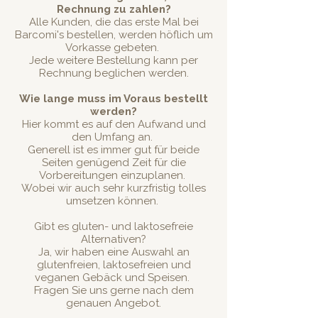
Rechnung zu zahlen?
Alle Kunden, die das erste Mal bei
Barcomi's bestellen, werden höflich um
Vorkasse gebeten.
Jede weitere Bestellung kann per
Rechnung beglichen werden.
Wie lange muss im Voraus bestellt
werden?
Hier kommt es auf den Aufwand und
den Umfang an.
Generell ist es immer gut für beide
Seiten genügend Zeit für die
Vorbereitungen einzuplanen.
Wobei wir auch sehr kurzfristig tolles
umsetzen können.
Gibt es gluten- und laktosefreie
Alternativen?
Ja, wir haben eine Auswahl an
glutenfreien, laktosefreien und
veganen Gebäck und Speisen.
Fragen Sie uns gerne nach dem
genauen Angebot.