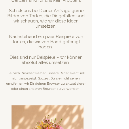
werden, sind für uns kein Problem.
Schick uns bei Deiner Anfrage gerne
Bilder von Torten, die Dir gefallen und
wir schauen, wie wir diese Ideen
umsetzen.
Nachstehend ein paar Beispiele von
Torten, die wir von Hand gefertigt
haben.
Dies sind nur Beispiele – wir können
absolut alles umsetzen.
Je nach Browser werden unsere Bilder eventuell
nicht angezeigt. Solltest Du sie nicht sehen,
empfehlen wir Dir deinen Browser zu aktualisieren
oder einen anderen Browser zu verwenden.