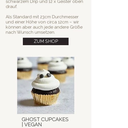
schwarzem Drip und 12 x Geister oben
drauf.
Als Standard mit 23cm Durchmesser
und einer Höhe von circa 12cm – wir
können aber auch jede andere Größe
nach Wunsch umsetzen.
ZUM SHOP
GHOST CUPCAKES
| VEGAN