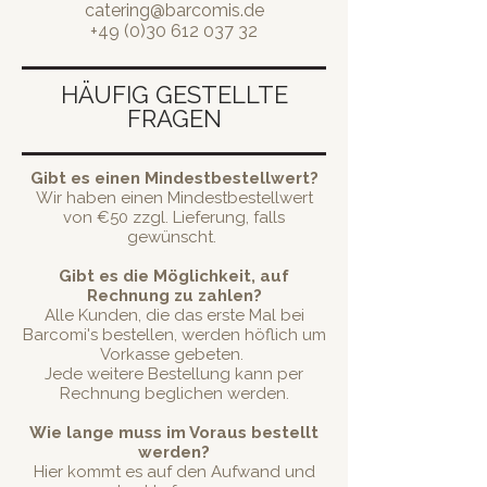
catering@barcomis.de
+49 (0)30 612 037 32
HÄUFIG GESTELLTE
FRAGEN
Gibt es einen Mindestbestellwert?
Wir haben einen Mindestbestellwert
von €50 zzgl. Lieferung, falls
gewünscht.
Gibt es die Möglichkeit, auf
Rechnung zu zahlen?
Alle Kunden, die das erste Mal bei
Barcomi's bestellen, werden höflich um
Vorkasse gebeten.
Jede weitere Bestellung kann per
Rechnung beglichen werden.
Wie lange muss im Voraus bestellt
werden?
Hier kommt es auf den Aufwand und