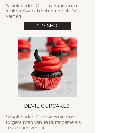
Schokoladen Cupcakes mit einem
weißen Kokos-Frosting und als Geist
verziert. ​
ZUM SHOP
DEVIL CUPCAKES
Schokoladen Cupcakes mit einer
rotgefärbten Vanille Butterceme als
Teufelchen verziert.