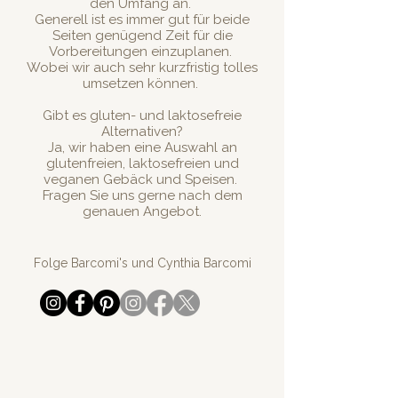
den Umfang an.
Generell ist es immer gut für beide
Seiten genügend Zeit für die
Vorbereitungen einzuplanen.
Wobei wir auch sehr kurzfristig tolles
umsetzen können.
Gibt es gluten- und laktosefreie
Alternativen?
Ja, wir haben eine Auswahl an
glutenfreien, laktosefreien und
veganen Gebäck und Speisen.
Fragen Sie uns gerne nach dem
genauen Angebot.
Folge Barcomi's und Cynthia Barcomi