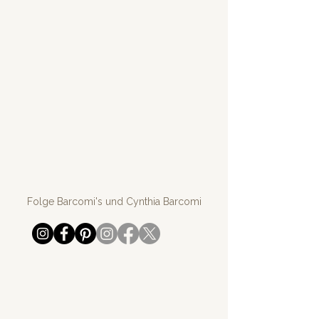
Folge Barcomi's und Cynthia Barcomi