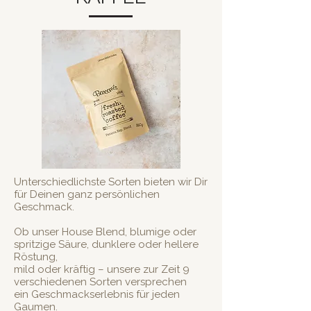
Unterschiedlichste Sorten bieten wir Dir
für Deinen ganz persönlichen
Geschmack.
Ob unser House Blend, blumige oder
spritzige Säure, dunklere oder hellere
Röstung,
mild oder kräftig – unsere zur Zeit 9
verschiedenen Sorten versprechen
ein Geschmackserlebnis für jeden
Gaumen.