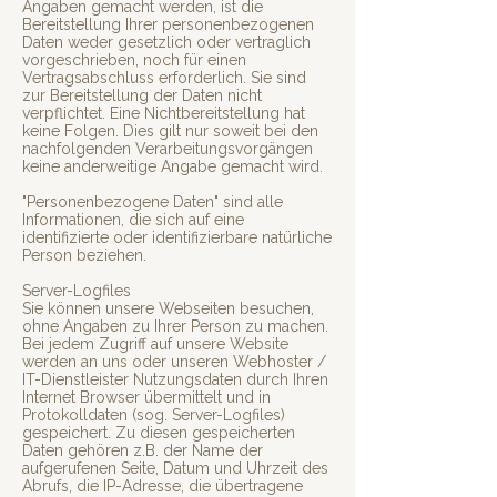
Angaben gemacht werden, ist die
Bereitstellung Ihrer personenbezogenen
Daten weder gesetzlich oder vertraglich
vorgeschrieben, noch für einen
Vertragsabschluss erforderlich. Sie sind
zur Bereitstellung der Daten nicht
verpflichtet. Eine Nichtbereitstellung hat
keine Folgen. Dies gilt nur soweit bei den
nachfolgenden Verarbeitungsvorgängen
keine anderweitige Angabe gemacht wird.
"Personenbezogene Daten" sind alle
Informationen, die sich auf eine
identifizierte oder identifizierbare natürliche
Person beziehen.
Server-Logfiles
Sie können unsere Webseiten besuchen,
ohne Angaben zu Ihrer Person zu machen.
Bei jedem Zugriff auf unsere Website
werden an uns oder unseren Webhoster /
IT-Dienstleister Nutzungsdaten durch Ihren
Internet Browser übermittelt und in
Protokolldaten (sog. Server-Logfiles)
gespeichert. Zu diesen gespeicherten
Daten gehören z.B. der Name der
aufgerufenen Seite, Datum und Uhrzeit des
Abrufs, die IP-Adresse, die übertragene