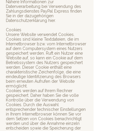
Nähere Informationen zur
Datenverarbeitung bei Verwendung des
Zahlungsdienstes PayPal Express finden
Sie in der dazugehörigen
Datenschutzerklärung hier.
Cookies
Unsere Website verwendet Cookies.
Cookies sind kleine Textdateien, die im
Internetbrowser bzw. vom Internetbrowser
auf dem Computersystem eines Nutzers
gespeichert werden. Ruft ein Nutzer eine
Website auf, so kann ein Cookie auf dem
Betriebssystem des Nutzers gespeichert
werden. Dieser Cookie enthält eine
charakteristische Zeichenfolge, die eine
eindeutige Identifizierung des Browsers
beim erneuten Aufrufen der Website
ermöglicht.
Cookies werden auf Ihrem Rechner
gespeichert. Daher haben Sie die volle
Kontrolle über die Verwendung von
Cookies. Durch die Auswahl
entsprechender technischer Einstellungen
in Ihrem Internetbrowser können Sie vor
dem Setzen von Cookies benachrichtigt
werden und über die Annahme einzeln
entscheiden sowie die Speicherung der