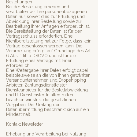
Bestellungen
Bei der Bestellung erheben und
verarbeiten wir Ihre personenbezogenen
Daten nur, soweit dies zur Erfüllung und
Abwicklung Ihrer Bestellung sowie zur
Bearbeitung Ihrer Anfragen erforderlich ist.
Die Bereitstellung der Daten ist für den
Vertragsschluss erforderlich. Eine
Nichtbereitstellung hat zur Folge, dass kein
Vertrag geschlossen werden kann. Die
Verarbeitung erfolgt auf Grundlage des Art.
6 Abs. 1 lit. b DSGVO und ist für die
Erfüllung eines Vertrags mit Ihnen
erforderlich.
Eine Weitergabe Ihrer Daten erfolgt dabei
beispielsweise an die von Ihnen gewählten
Versandunternehmen und Dropshipping
Anbieter, Zahlungsdienstleister,
Diensteanbieter für die Bestellabwicklung
und IT-Dienstleister. In allen Fällen
beachten wir strikt die gesetzlichen
Vorgaben. Der Umfang der
Datenübermittlung beschränkt sich auf ein
Mindestmaß.
Kontakt Newsletter
Erhebung und Verarbeitung bei Nutzung