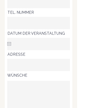
TEL. NUMMER
DATUM DER VERANSTALTUNG
ADRESSE
WÜNSCHE