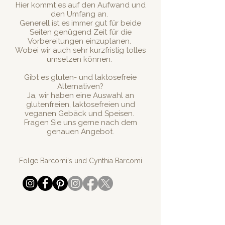
Hier kommt es auf den Aufwand und
den Umfang an.
Generell ist es immer gut für beide
Seiten genügend Zeit für die
Vorbereitungen einzuplanen.
Wobei wir auch sehr kurzfristig tolles
umsetzen können.
Gibt es gluten- und laktosefreie
Alternativen?
Ja, wir haben eine Auswahl an
glutenfreien, laktosefreien und
veganen Gebäck und Speisen.
Fragen Sie uns gerne nach dem
genauen Angebot.
Folge Barcomi's und Cynthia Barcomi