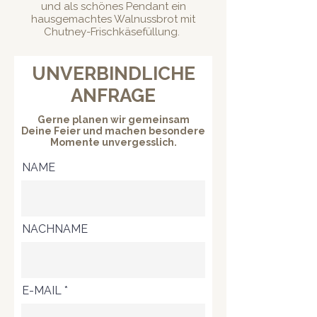
und als schönes Pendant ein
hausgemachtes Walnussbrot mit
Chutney-Frischkäsefüllung.
UNVERBINDLICHE
ANFRAGE
Gerne planen wir gemeinsam
Deine Feier und machen besondere
Momente unvergesslich.
NAME
NACHNAME
E-MAIL