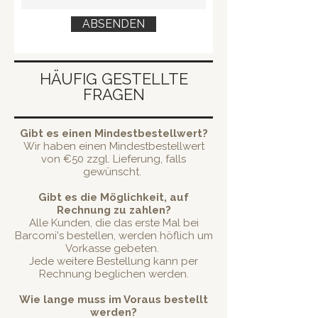
ABSENDEN
HÄUFIG GESTELLTE
FRAGEN
Gibt es einen Mindestbestellwert?
Wir haben einen Mindestbestellwert
von €50 zzgl. Lieferung, falls
gewünscht.
Gibt es die Möglichkeit, auf
Rechnung zu zahlen?
Alle Kunden, die das erste Mal bei
Barcomi's bestellen, werden höflich um
Vorkasse gebeten.
Jede weitere Bestellung kann per
Rechnung beglichen werden.
Wie lange muss im Voraus bestellt
werden?