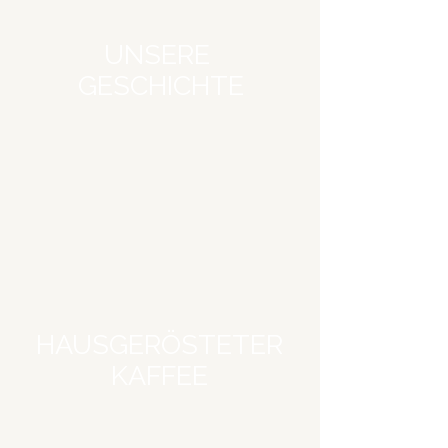
UNSERE
GESCHICHTE
HAUSGERÖSTETER
KAFFEE