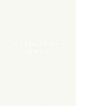
AROMATISIERTE
KAFFEES