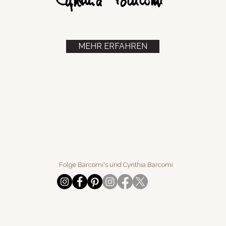
MEHR ERFAHREN
Folge Barcomi's und Cynthia Barcomi