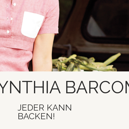
YNTHIA BARCO
JEDER KANN
BACKEN!